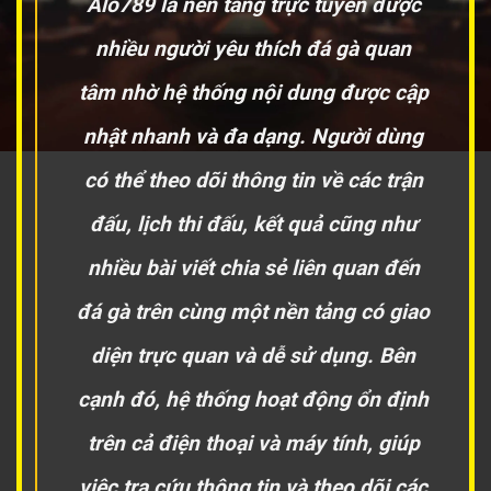
Alo789
là nền tảng trực tuyến được
nhiều người yêu thích đá gà quan
tâm nhờ hệ thống nội dung được cập
nhật nhanh và đa dạng. Người dùng
có thể theo dõi thông tin về các trận
đấu, lịch thi đấu, kết quả cũng như
nhiều bài viết chia sẻ liên quan đến
đá gà trên cùng một nền tảng có giao
diện trực quan và dễ sử dụng. Bên
cạnh đó, hệ thống hoạt động ổn định
trên cả điện thoại và máy tính, giúp
việc tra cứu thông tin và theo dõi các