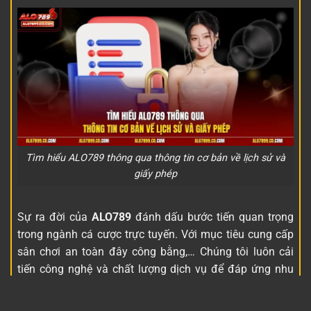
Tìm hiểu ALO789 thông qua thông tin cơ bản về lịch sử và
giấy phép
Sự ra đời của
ALO789
đánh dấu bước tiến quan trọng
trong ngành cá cược trực tuyến. Với mục tiêu cung cấp
sân chơi an toàn đây công bằng,… Chúng tôi luôn cải
tiến công nghệ và chất lượng dịch vụ để đáp ứng nhu
cầu ngày càng cao của người dùng.