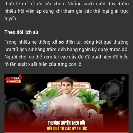
thực tế để tối ưu lựa chọn. Những cách dưới đây được
nhiều hội viên áp dụng khi tham gia các thể loại giải trực
tuyến.
Theo dõi lịch sử
Trong nhiều hệ thống
xổ số
điện tử, bảng kết quả thường
lưu trữ lịch sử hàng trăm đến hàng nghìn kỳ quay trước đó.
Người chơi có thể xem lại các dãy đề đã xuất hiện để hiểu
rõ tần suất xuất hiện của từng con lô.