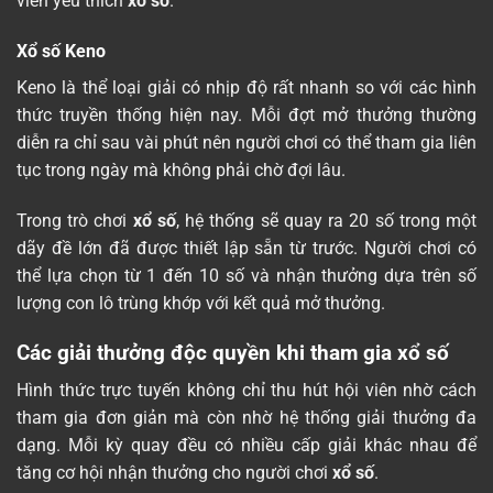
viên yêu thích
xổ số
.
Xổ số Keno
Keno là thể loại giải có nhịp độ rất nhanh so với các hình
thức truyền thống hiện nay. Mỗi đợt mở thưởng thường
diễn ra chỉ sau vài phút nên người chơi có thể tham gia liên
tục trong ngày mà không phải chờ đợi lâu.
Trong trò chơi
xổ số
, hệ thống sẽ quay ra 20 số trong một
dãy đề lớn đã được thiết lập sẵn từ trước. Người chơi có
thể lựa chọn từ 1 đến 10 số và nhận thưởng dựa trên số
lượng con lô trùng khớp với kết quả mở thưởng.
Các giải thưởng độc quyền khi tham gia xổ số
Hình thức trực tuyến không chỉ thu hút hội viên nhờ cách
tham gia đơn giản mà còn nhờ hệ thống giải thưởng đa
dạng. Mỗi kỳ quay đều có nhiều cấp giải khác nhau để
tăng cơ hội nhận thưởng cho người chơi
xổ số
.