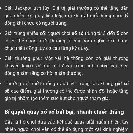
Giải Jackpot tích lũy: Giá trị giải thưởng có thể tăng dần
qua nhiều kỳ quay liên tiếp, đôi khi đạt mốc hàng chục tỷ
đồng khi chưa có người trúng.
Giải trùng nhiều số: Người chơi
xổ số
trùng từ 3 đến 5 con
lô có thể nhận mức thưởng từ vài trăm nghìn đến hàng
chục triệu đồng tùy cơ cấu từng kỳ quay.
Giải thưởng phụ: Một vài hệ thống còn có giải thưởng
khuyến khích với giá trị từ vài chục nghìn đến vài triệu
đồng nhằm tăng cơ hội nhận thưởng.
Thưởng đợt mở thưởng đặc biệt: Trong các khung giờ
xổ
số
cao điểm, giải thưởng có thể được nhân đôi hoặc tăng
giá trị nhằm tạo thêm sức hút cho người tham gia.
Bí quyết quay xổ số bất bại, nhanh chiến thắng
Đây là trò chơi dựa vào kết quả quay giải ngẫu nhiên, tuy
nhiên người chơi vẫn có thể áp dụng một vài kinh nghiệm