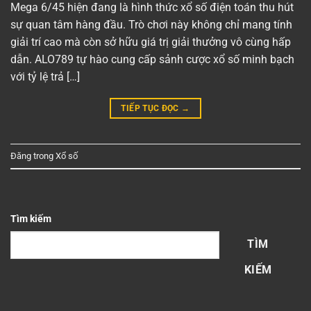
Mega 6/45 hiện đang là hình thức xổ số điện toán thu hút
sự quan tâm hàng đầu. Trò chơi này không chỉ mang tính
giải trí cao mà còn sở hữu giá trị giải thưởng vô cùng hấp
dẫn. ALO789 tự hào cung cấp sảnh cược xổ số minh bạch
với tỷ lệ trả […]
TIẾP TỤC ĐỌC
→
Đăng trong
Xổ số
Tìm kiếm
TÌM
KIẾM