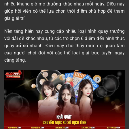
nhiều khung giờ mở thưởng khác nhau mỗi ngày. Điều này
giúp hội viên có thể lựa chọn thời điểm phù hợp để tham
gia giải trí.
Nền tảng hiện nay cung cấp nhiều loại hình quay thưởng
với dải đề khác nhau, từ các trò chọn 6 điểm đến hình thức
quay
xổ số
nhanh. Điều này cho thấy mức độ quan tâm
của người chơi đối với các thể loại giải trực tuyến ngày
càng tăng.