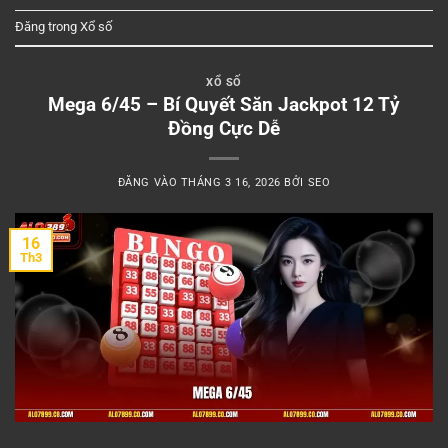
Đăng trong
Xổ số
XỔ SỐ
Mega 6/45 – Bí Quyết Săn Jackpot 12 Tỷ
Đồng Cực Dễ
ĐĂNG VÀO
THÁNG 3 16, 2026
BỞI
SEO
16
Th3