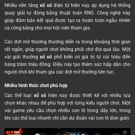
Nhiều nền tảng
xổ số
điện tử hiện nay áp dụng hệ thống
quay giải tự động bằng thuật toán RNG. Công nghệ này
giúp đảm bảo kết quả được tạo ra hoàn toàn ngẫu nhiên
và công bằng cho mọi hội viên tham gia.
Các đợt mở thưởng thường diễn ra trong khoảng thời gian
rất ngắn, giúp người chơi không phải chờ đợi quá lâu. Một
vài giải thưởng
xổ số
phổ biến có giá trị từ vài triệu đến
hàng trăm triệu đồng. Điều này tạo thêm sức hấp dẫn cho
người chơi khi tham gia các đợt mở thưởng liên tục.
Nhiều hình thức chơi phù hợp
Các thể loại
xổ số
hiện nay được thiết kế với nhiều lựa
chọn khác nhau để phù hợp với từng kiểu người chơi. Một
vài game yêu cầu chọn nhiều con lô trong dãy lớn, trong
khi các thể loại nhanh chỉ cần dự đoán vài con lô đơn giản.