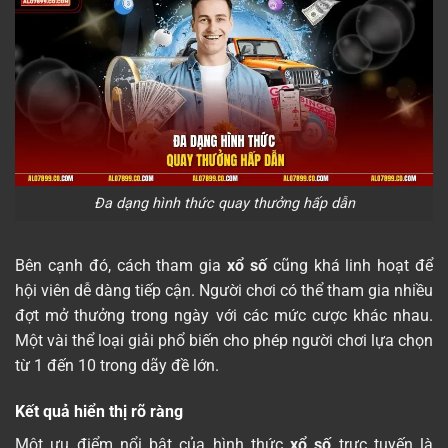
Đa dạng hình thức quay thưởng hấp dẫn
Bên cạnh đó, cách tham gia
xổ số
cũng khá linh hoạt để
hội viên dễ dàng tiếp cận. Người chơi có thể tham gia nhiều
đợt mở thưởng trong ngày với các mức cược khác nhau.
Một vài thể loại giải phổ biến cho phép người chơi lựa chọn
từ 1 đến 10 trong dãy đề lớn.
Kết quả hiển thị rõ ràng
Một ưu điểm nổi bật của hình thức
xổ số
trực tuyến là